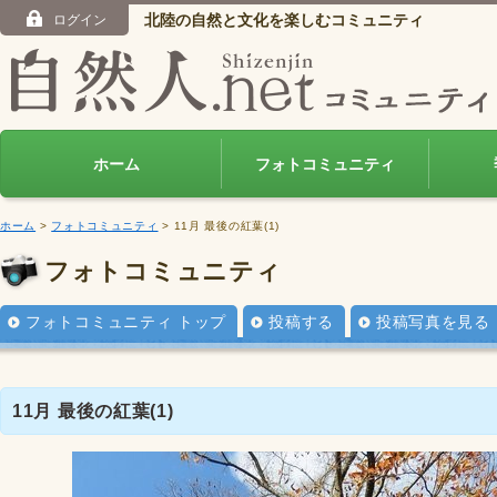
北陸の自然と文化を楽しむコミュニティ
ログイン
ホーム
フォトコミュニティ
ホーム
>
フォトコミュニティ
> 11月 最後の紅葉(1)
フォトコミュニティ
フォトコミュニティ トップ
投稿する
投稿写真を見る
11月 最後の紅葉(1)