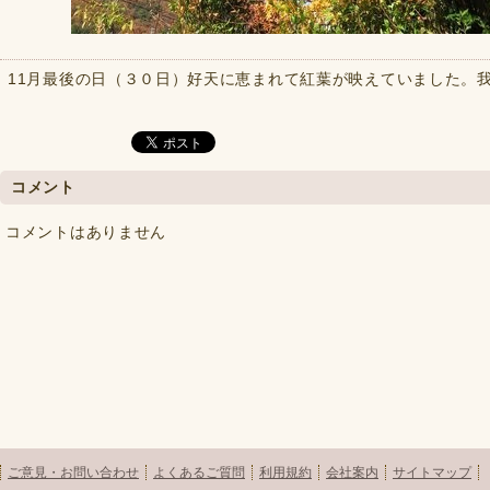
11月最後の日（３０日）好天に恵まれて紅葉が映えていました。
コメント
コメントはありません
ご意見・お問い合わせ
よくあるご質問
利用規約
会社案内
サイトマップ