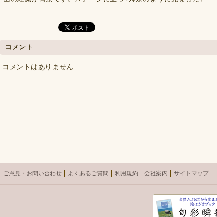
コメント
コメントはありません
ご意見・お問い合わせ
よくあるご質問
利用規約
会社案内
サイトマップ