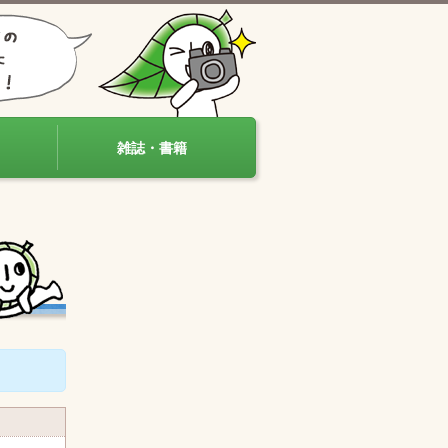
雑誌・書籍