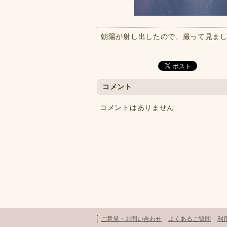
朝陽が射し出したので、撮って見ま
コメント
コメントはありません
ご意見・お問い合わせ
よくあるご質問
利