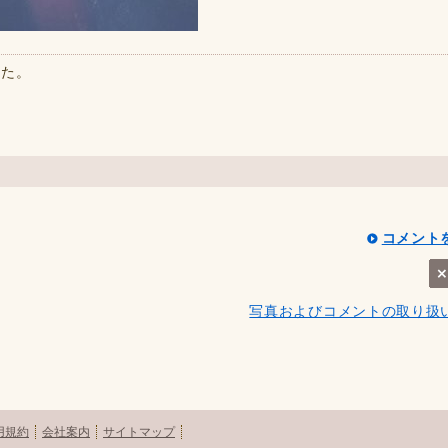
した。
コメント
写真およびコメントの取り扱
用規約
会社案内
サイトマップ