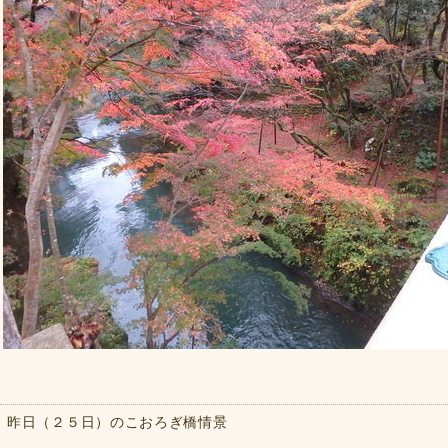
昨日（２５日）のこおろぎ橋情景