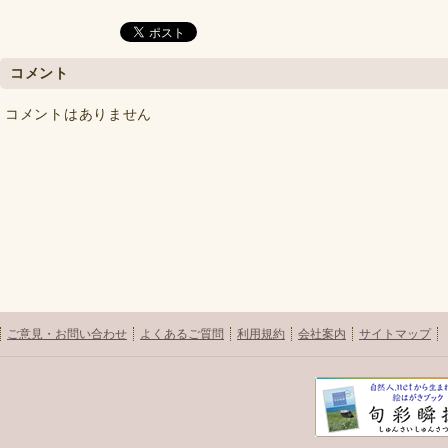
コメント
コメントはありません
ご意見・お問い合わせ
よくあるご質問
利用規約
会社案内
サイトマップ