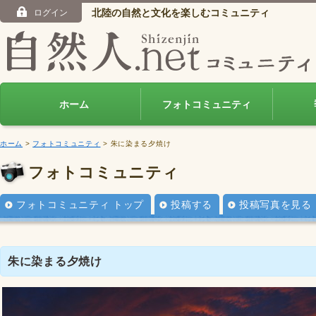
北陸の自然と文化を楽しむコミュニティ
ログイン
ホーム
フォトコミュニティ
ホーム
>
フォトコミュニティ
> 朱に染まる夕焼け
フォトコミュニティ
フォトコミュニティ トップ
投稿する
投稿写真を見る
朱に染まる夕焼け