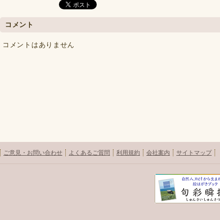
コメント
コメントはありません
ご意見・お問い合わせ
よくあるご質問
利用規約
会社案内
サイトマップ