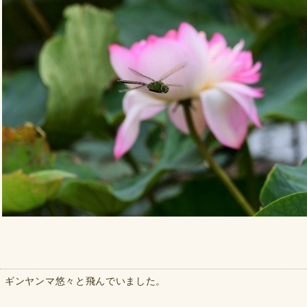
ギンヤンマ悠々と飛んでいました。