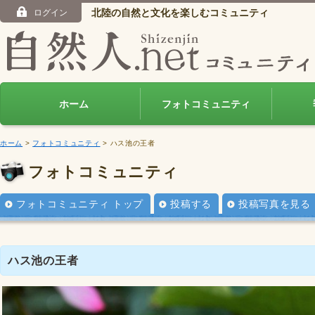
北陸の自然と文化を楽しむコミュニティ
ログイン
ホーム
フォトコミュニティ
ホーム
>
フォトコミュニティ
> ハス池の王者
フォトコミュニティ
フォトコミュニティ トップ
投稿する
投稿写真を見る
ハス池の王者