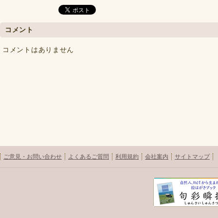
コメント
コメントはありません
ご意見・お問い合わせ
よくあるご質問
利用規約
会社案内
サイトマップ