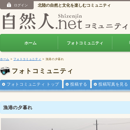
北陸の自然と文化を楽しむコミュニティ
ログイン
ホーム
フォトコミュニティ
ホーム
>
フォトコミュニティ
> 漁港の夕暮れ
フォトコミュニティ
フォトコミュニティ トップ
投稿する
投稿写真を見る
漁港の夕暮れ