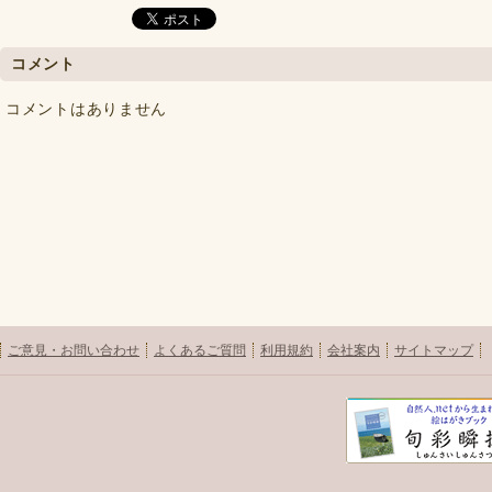
コメント
コメントはありません
ご意見・お問い合わせ
よくあるご質問
利用規約
会社案内
サイトマップ