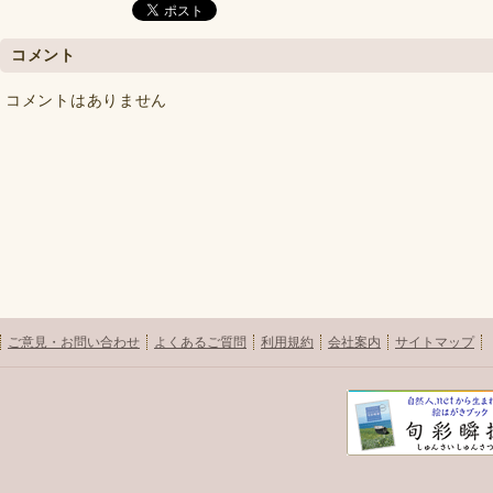
コメント
コメントはありません
ご意見・お問い合わせ
よくあるご質問
利用規約
会社案内
サイトマップ