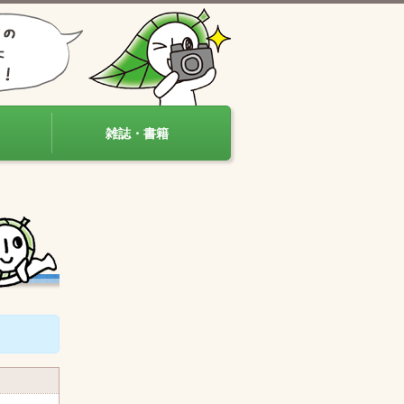
雑誌・書籍