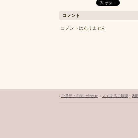
コメント
コメントはありません
ご意見・お問い合わせ
よくあるご質問
利