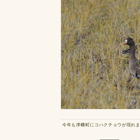
今年も津幡町にコハクチョウが現れ