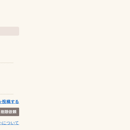
を投稿する
いについて