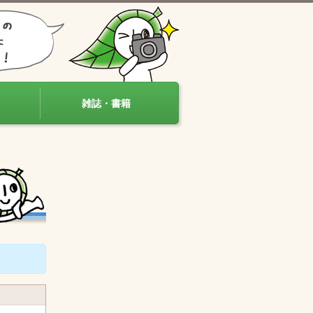
雑誌・書籍