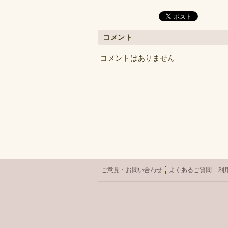
コメント
コメントはありません
ご意見・お問い合わせ
よくあるご質問
利