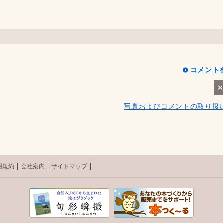
コメント
写真およびコメントの取り扱
用規約
会社案内
サイトマップ