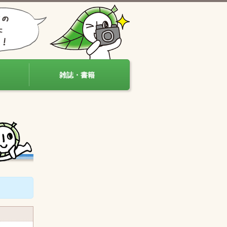
雑誌・書籍