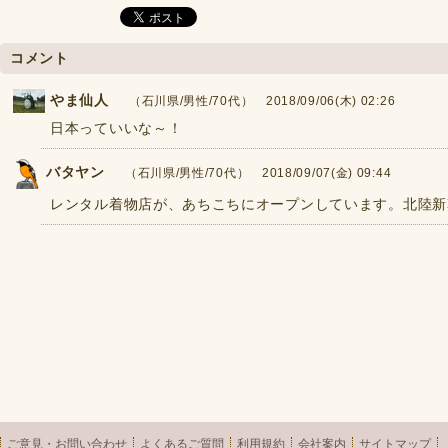
コメント
やま仙人
（石川県/男性/70代） 2018/09/06(木) 02:26
日本っていいな～！
バタヤン
（石川県/男性/70代） 2018/09/07(金) 09:44
レンタル着物店が、あちこちにオープンしています。北陸新
ご意見・お問い合わせ
よくあるご質問
利用規約
会社案内
サイトマップ