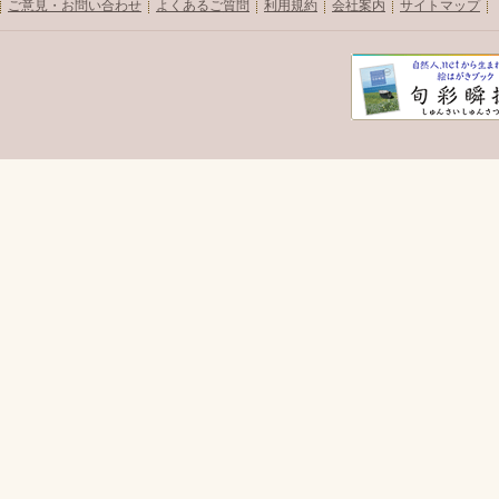
ご意見・お問い合わせ
よくあるご質問
利用規約
会社案内
サイトマップ