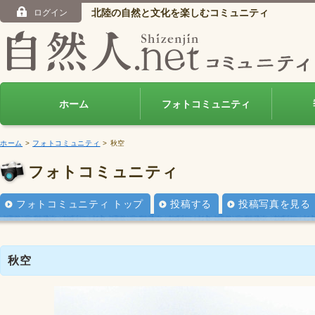
北陸の自然と文化を楽しむコミュニティ
ログイン
ホーム
フォトコミュニティ
ホーム
>
フォトコミュニティ
> 秋空
フォトコミュニティ
フォトコミュニティ トップ
投稿する
投稿写真を見る
秋空