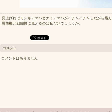
見上げればモンキアゲハとナミアゲハがイチャイチャしながら飛んで
爆撃機と戦闘機に見えるのは私だけでしょうか。
コメント
コメントはありません