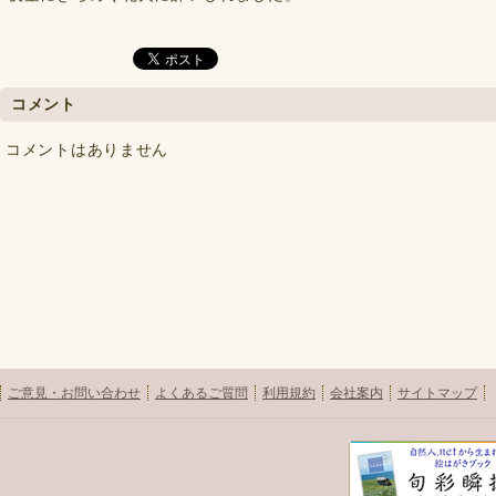
コメント
コメントはありません
ご意見・お問い合わせ
よくあるご質問
利用規約
会社案内
サイトマップ