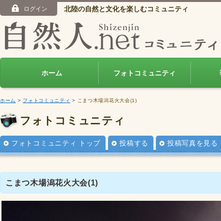
北陸の自然と文化を楽しむコミュニティ
ログイン
ホーム
フォトコミュニティ
ホーム
>
フォトコミュニティ
> こまつ木場潟花火大会(1)
フォトコミュニティ
フォトコミュニティ トップ
投稿する
投稿写真を見る
こまつ木場潟花火大会(1)