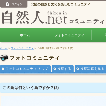
北陸の自然と文化を楽しむコミュニティ
ログイン
ホーム
フォトコミュニティ
ホーム
>
フォトコミュニティ
> この鳥は何という鳥ですか？(2)
フォトコミュニティ
フォトコミュニティ トップ
投稿する
投稿写真を見る
この鳥は何という鳥ですか？(2)