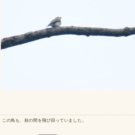
この鳥も、枝の間を飛び回っていました。