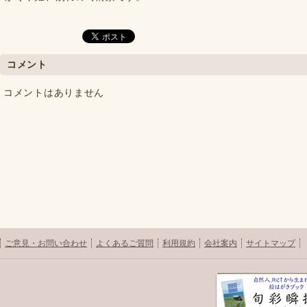
コメント
コメントはありません
ご意見・お問い合わせ
よくあるご質問
利用規約
会社案内
サイトマップ