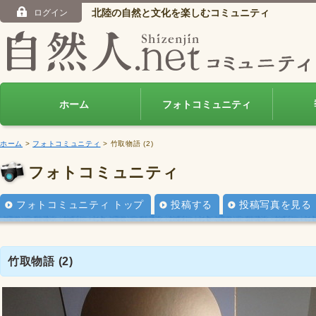
北陸の自然と文化を楽しむコミュニティ
ログイン
ホーム
フォトコミュニティ
ホーム
>
フォトコミュニティ
> 竹取物語 (2)
フォトコミュニティ
フォトコミュニティ トップ
投稿する
投稿写真を見る
竹取物語 (2)