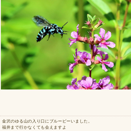
金沢のゆる山の入り口にブルービーいました。
福井まで行かなくても会えますよ