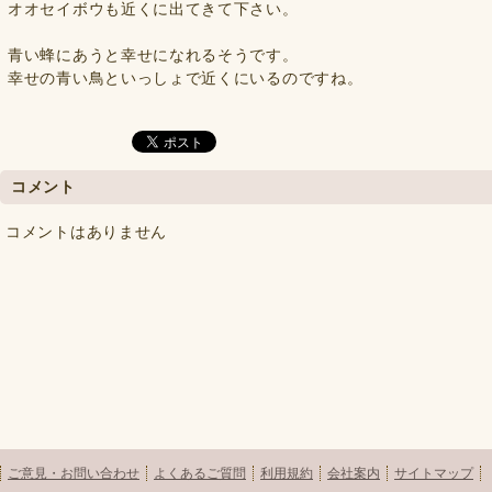
オオセイボウも近くに出てきて下さい。
青い蜂にあうと幸せになれるそうです。
幸せの青い鳥といっしょで近くにいるのですね。
コメント
コメントはありません
ご意見・お問い合わせ
よくあるご質問
利用規約
会社案内
サイトマップ