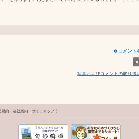
コメント
写真およびコメントの取り扱
用規約
会社案内
サイトマップ