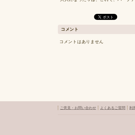
コメント
コメントはありません
ご意見・お問い合わせ
よくあるご質問
利