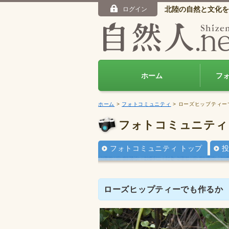
北陸の自然と文化を
ログイン
ホーム
フ
ホーム
>
フォトコミュニティ
> ローズヒップティ
フォトコミュニティ
フォトコミュニティ トップ
ローズヒップティーでも作るか