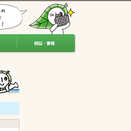
雑誌・書籍