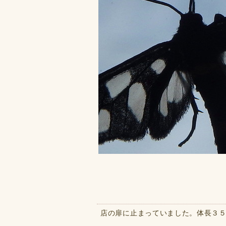
店の扉に止まっていました。体長３