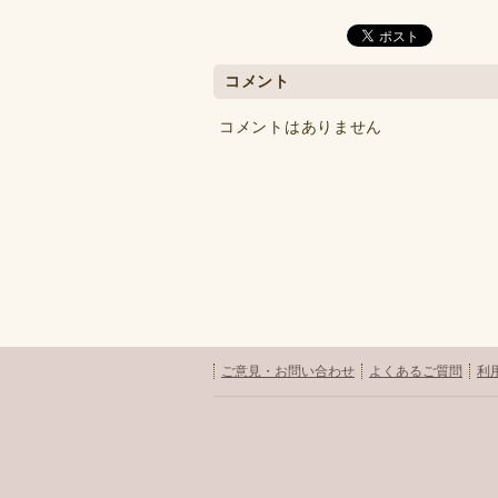
コメント
コメントはありません
ご意見・お問い合わせ
よくあるご質問
利