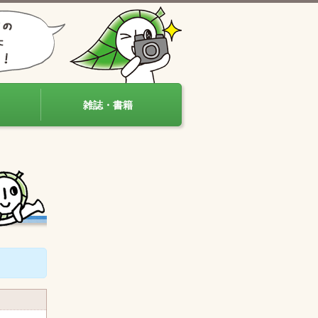
雑誌・書籍