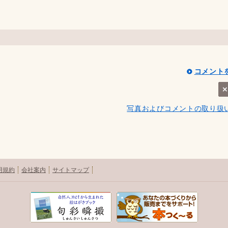
コメント
写真およびコメントの取り扱
用規約
会社案内
サイトマップ