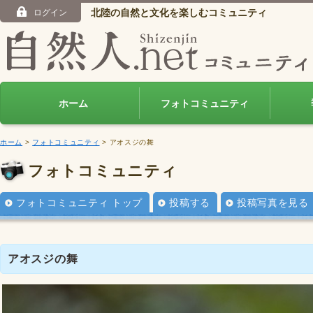
北陸の自然と文化を楽しむコミュニティ
ログイン
ホーム
フォトコミュニティ
ホーム
>
フォトコミュニティ
> アオスジの舞
フォトコミュニティ
フォトコミュニティ トップ
投稿する
投稿写真を見る
アオスジの舞