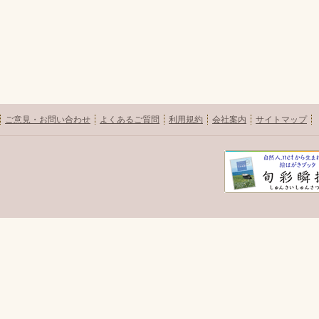
ご意見・お問い合わせ
よくあるご質問
利用規約
会社案内
サイトマップ