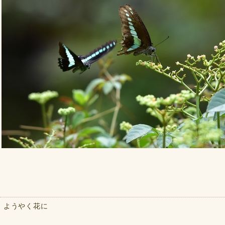
ようやく花に