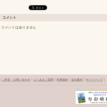
コメント
コメントはありません
ご意見・お問い合わせ
よくあるご質問
利用規約
会社案内
サイトマップ