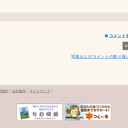
コメント
写真およびコメントの取り扱
用規約
会社案内
サイトマップ