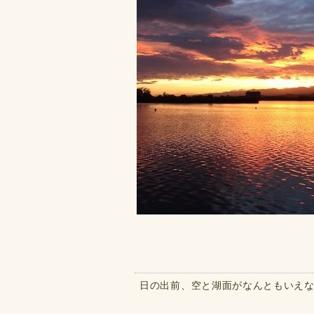
日の出前、空と湖面がなんともいえない