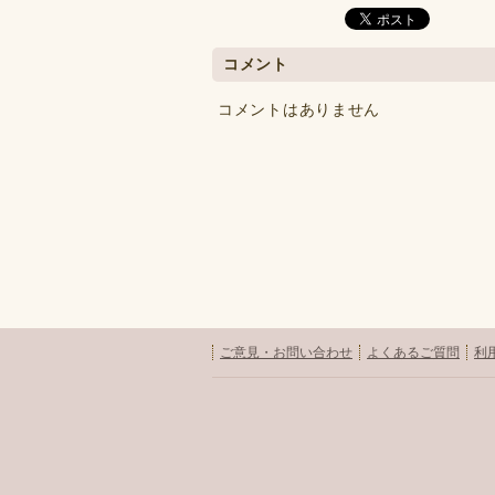
コメント
コメントはありません
ご意見・お問い合わせ
よくあるご質問
利