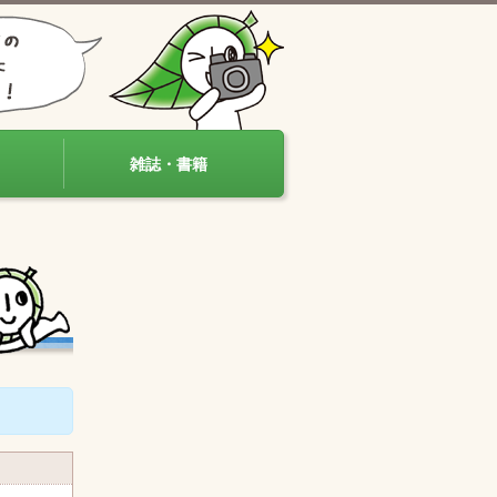
雑誌・書籍