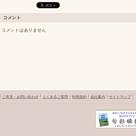
コメント
コメントはありません
ご意見・お問い合わせ
よくあるご質問
利用規約
会社案内
サイトマップ