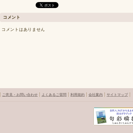
コメント
コメントはありません
ご意見・お問い合わせ
よくあるご質問
利用規約
会社案内
サイトマップ