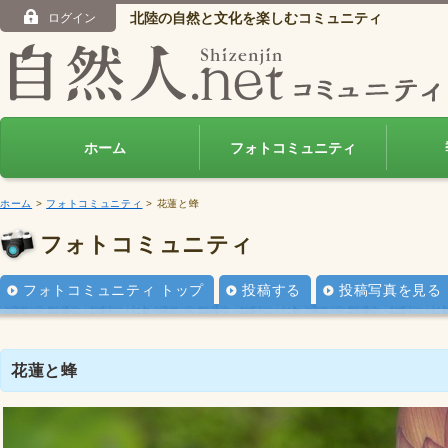
北陸の自然と文化を楽しむコミュニティ
ログイン
ホーム
フォトコミュニティ
ホーム
>
フォトコミュニティ
> 花蓮と蜂
フォトコミュニティ
フォトコミュニティ トップ
投稿する
投稿写真を見る
花蓮と蜂