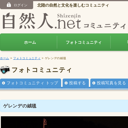
北陸の自然と文化を楽しむコミュニティ
ログイン
ホーム
フォトコミュニティ
ホーム
>
フォトコミュニティ
> ゲレンデの絨毯
フォトコミュニティ
フォトコミュニティ トップ
投稿する
投稿写真を見る
ゲレンデの絨毯