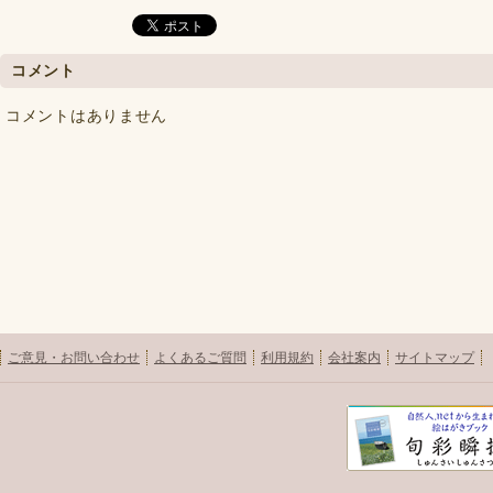
コメント
コメントはありません
ご意見・お問い合わせ
よくあるご質問
利用規約
会社案内
サイトマップ