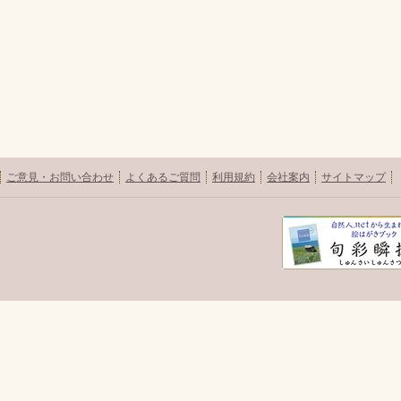
ご意見・お問い合わせ
よくあるご質問
利用規約
会社案内
サイトマップ