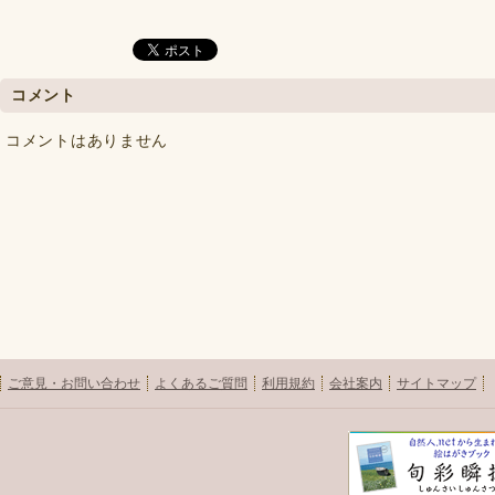
コメント
コメントはありません
ご意見・お問い合わせ
よくあるご質問
利用規約
会社案内
サイトマップ