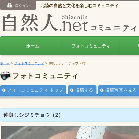
北陸の自然と文化を楽しむコミュニティ
ログイン
ホーム
フォトコミュニティ
ホーム
>
フォトコミュニティ
> 仲良しシジミチョウ（2）
フォトコミュニティ
フォトコミュニティ トップ
投稿する
投稿写真を見る
仲良しシジミチョウ（2）