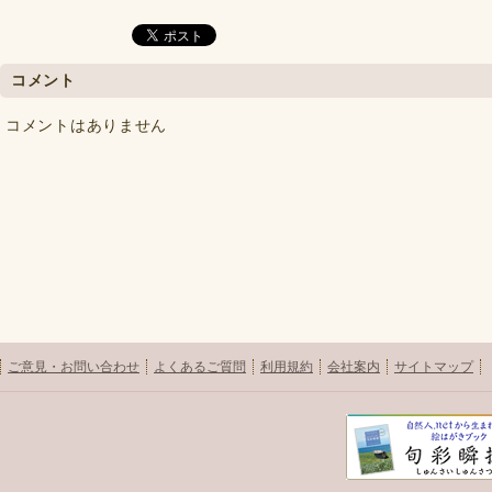
コメント
コメントはありません
ご意見・お問い合わせ
よくあるご質問
利用規約
会社案内
サイトマップ