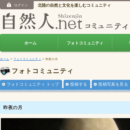
北陸の自然と文化を楽しむコミュニティ
ログイン
ホーム
フォトコミュニティ
ホーム
>
フォトコミュニティ
> 昨夜の月
フォトコミュニティ
フォトコミュニティ トップ
投稿する
投稿写真を見る
昨夜の月