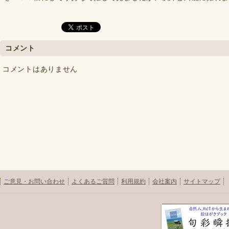
コメント
コメントはありません
ご意見・お問い合わせ
よくあるご質問
利用規約
会社案内
サイトマップ