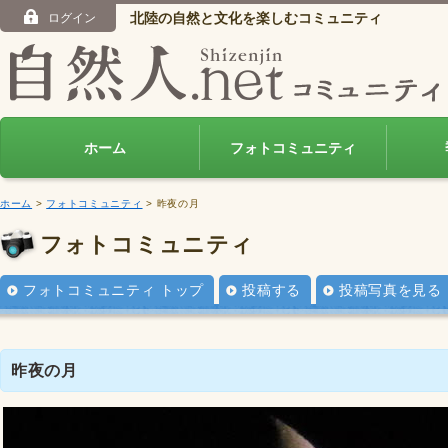
北陸の自然と文化を楽しむコミュニティ
ログイン
ホーム
フォトコミュニティ
ホーム
>
フォトコミュニティ
> 昨夜の月
フォトコミュニティ
フォトコミュニティ トップ
投稿する
投稿写真を見る
昨夜の月