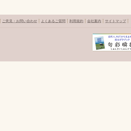
ご意見・お問い合わせ
よくあるご質問
利用規約
会社案内
サイトマップ