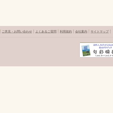
ご意見・お問い合わせ
よくあるご質問
利用規約
会社案内
サイトマップ