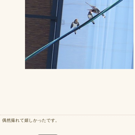
偶然撮れて嬉しかったです。