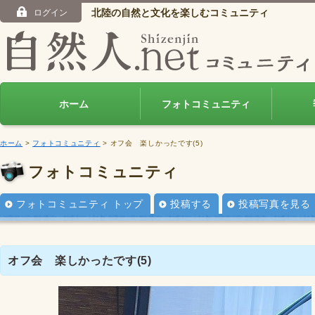
北陸の自然と文化を楽しむコミュニティ
ログイン
ホーム
フォトコミュニティ
ホーム
>
フォトコミュニティ
> オフ会 楽しかったです(5)
フォトコミュニティ
フォトコミュニティ トップ
投稿する
投稿写真を見る
オフ会 楽しかったです(5)