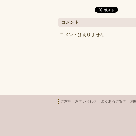
コメント
コメントはありません
ご意見・お問い合わせ
よくあるご質問
利