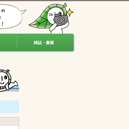
雑誌・書籍