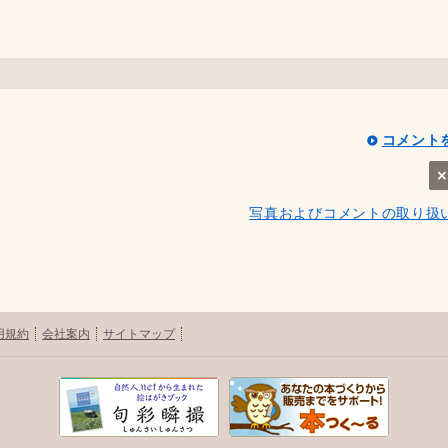
コメント
写真およびコメントの取り扱
用規約
会社案内
サイトマップ