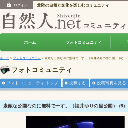
北陸の自然と文化を楽しむコミュニティ
ログイン
ホーム
フォトコミュニティ
ホーム
>
フォトコミュニティ
> 素敵な公園なのに無料でーす。（福井ゆりの里公園） (6)
フォトコミュニティ
フォトコミュニティ トップ
投稿する
投稿写真を見る
素敵な公園なのに無料でーす。（福井ゆりの里公園） (6)