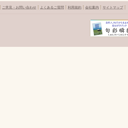
ご意見・お問い合わせ
よくあるご質問
利用規約
会社案内
サイトマップ