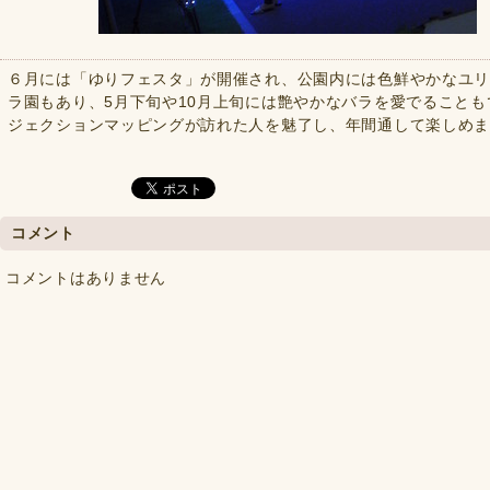
６月には「ゆりフェスタ」が開催され、公園内には色鮮やかなユ
ラ園もあり、5月下旬や10月上旬には艶やかなバラを愛でること
ジェクションマッピングが訪れた人を魅了し、年間通して楽しめ
コメント
コメントはありません