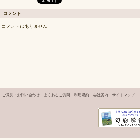
コメント
コメントはありません
ご意見・お問い合わせ
よくあるご質問
利用規約
会社案内
サイトマップ