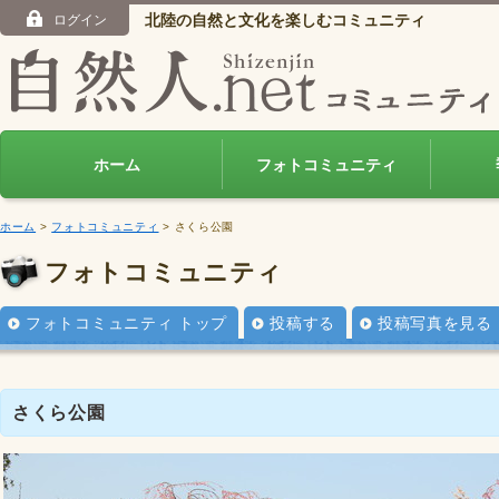
北陸の自然と文化を楽しむコミュニティ
ログイン
ホーム
フォトコミュニティ
ホーム
>
フォトコミュニティ
> さくら公園
フォトコミュニティ
フォトコミュニティ トップ
投稿する
投稿写真を見る
さくら公園