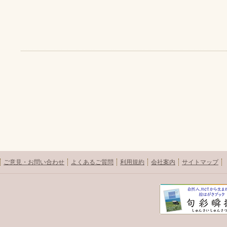
ご意見・お問い合わせ
よくあるご質問
利用規約
会社案内
サイトマップ