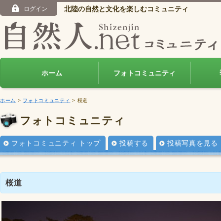
北陸の自然と文化を楽しむコミュニティ
ログイン
ホーム
フォトコミュニティ
ホーム
>
フォトコミュニティ
> 桜道
フォトコミュニティ
フォトコミュニティ トップ
投稿する
投稿写真を見る
桜道