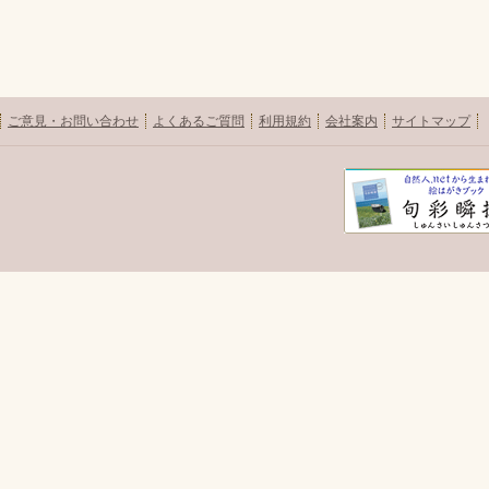
ご意見・お問い合わせ
よくあるご質問
利用規約
会社案内
サイトマップ