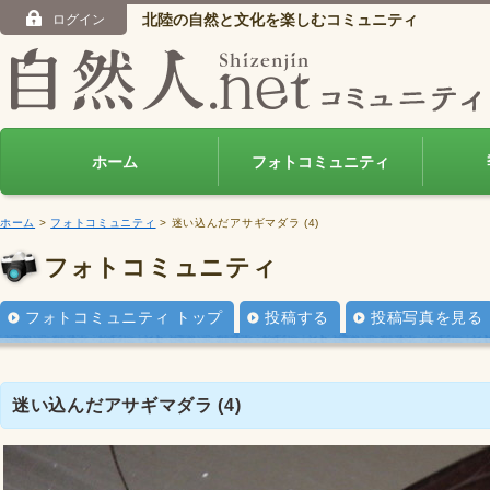
北陸の自然と文化を楽しむコミュニティ
ログイン
ホーム
フォトコミュニティ
ホーム
>
フォトコミュニティ
> 迷い込んだアサギマダラ (4)
フォトコミュニティ
フォトコミュニティ トップ
投稿する
投稿写真を見る
迷い込んだアサギマダラ (4)