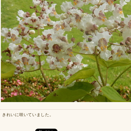
きれいに咲いていました。