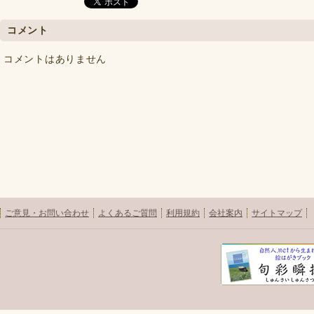
コメント
コメントはありません
ご意見・お問い合わせ
よくあるご質問
利用規約
会社案内
サイトマップ