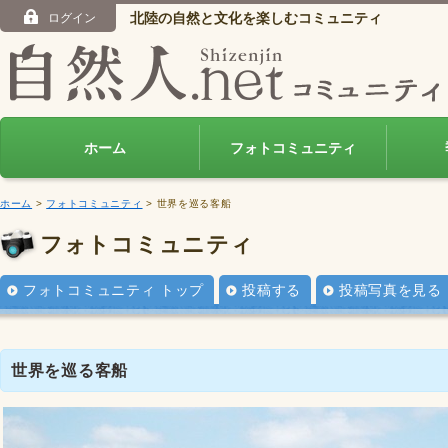
北陸の自然と文化を楽しむコミュニティ
ログイン
ホーム
フォトコミュニティ
ホーム
>
フォトコミュニティ
> 世界を巡る客船
フォトコミュニティ
フォトコミュニティ トップ
投稿する
投稿写真を見る
世界を巡る客船