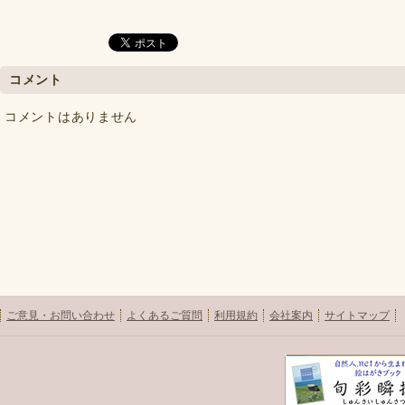
コメント
コメントはありません
ご意見・お問い合わせ
よくあるご質問
利用規約
会社案内
サイトマップ