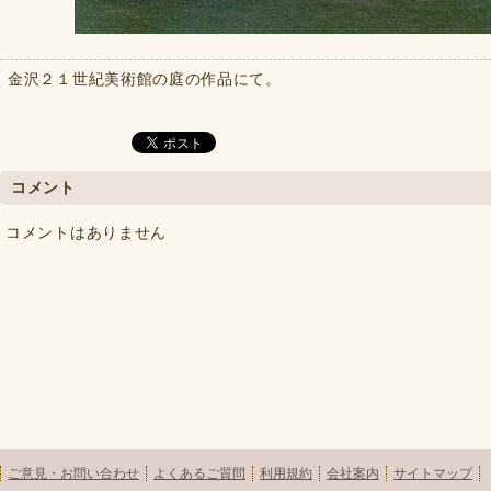
金沢２１世紀美術館の庭の作品にて。
コメント
コメントはありません
ご意見・お問い合わせ
よくあるご質問
利用規約
会社案内
サイトマップ