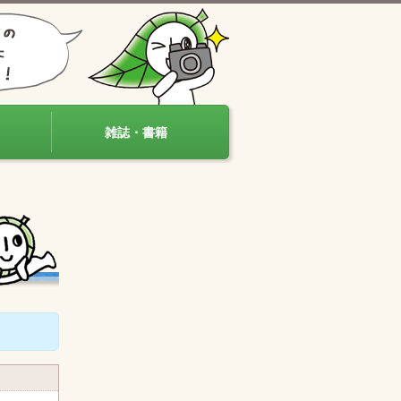
雑誌・書籍