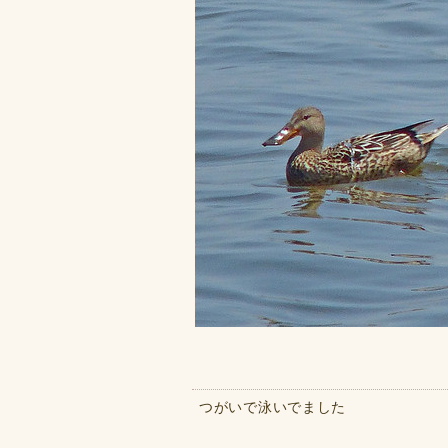
つがいで泳いでました