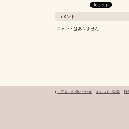
コメント
コメントはありません
ご意見・お問い合わせ
よくあるご質問
利