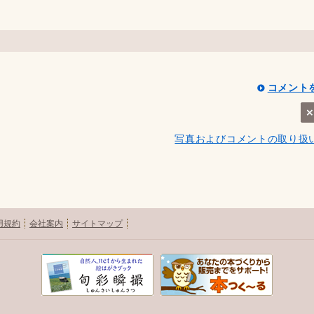
コメント
写真およびコメントの取り扱
用規約
会社案内
サイトマップ