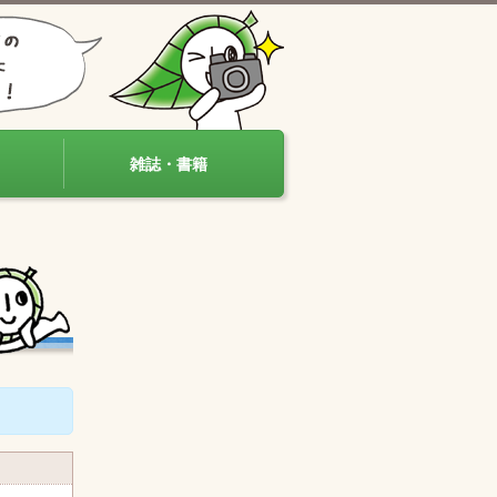
雑誌・書籍