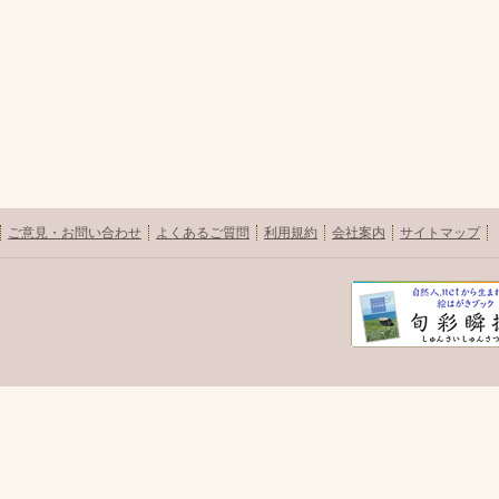
ご意見・お問い合わせ
よくあるご質問
利用規約
会社案内
サイトマップ