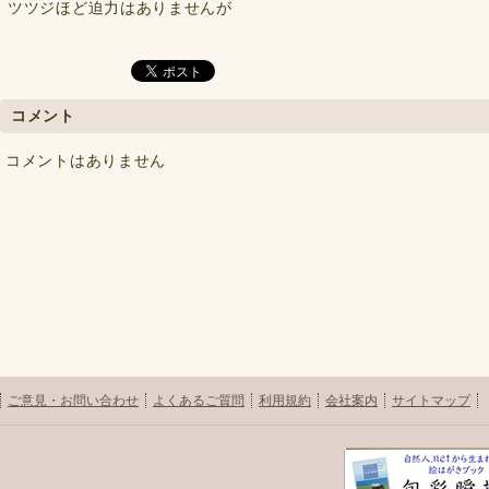
ツツジほど迫力はありませんが
コメント
コメントはありません
ご意見・お問い合わせ
よくあるご質問
利用規約
会社案内
サイトマップ