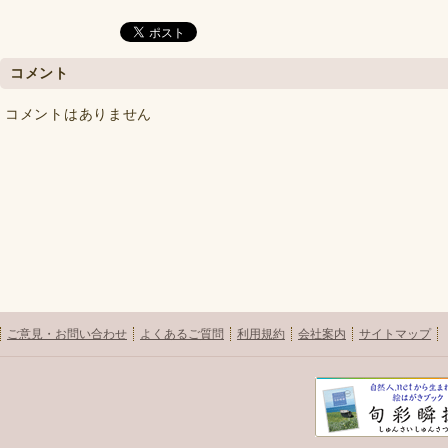
コメント
コメントはありません
ご意見・お問い合わせ
よくあるご質問
利用規約
会社案内
サイトマップ