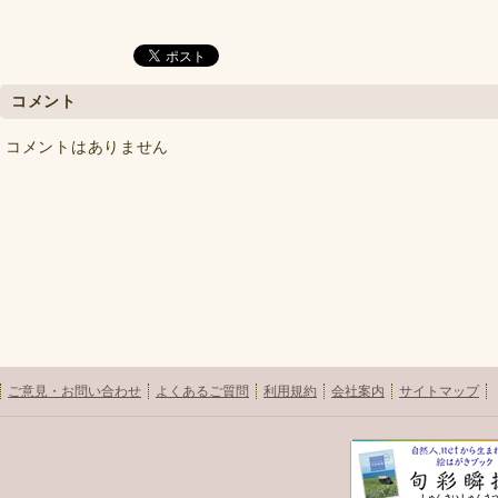
コメント
コメントはありません
ご意見・お問い合わせ
よくあるご質問
利用規約
会社案内
サイトマップ