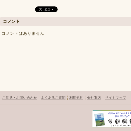
コメント
コメントはありません
ご意見・お問い合わせ
よくあるご質問
利用規約
会社案内
サイトマップ