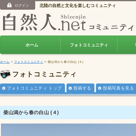
北陸の自然と文化を楽しむコミュニティ
ログイン
ホーム
フォトコミュニティ
ホーム
>
フォトコミュニティ
> 柴山潟から春の白山 (４)
フォトコミュニティ
フォトコミュニティ トップ
投稿する
投稿写真を見る
柴山潟から春の白山 (４)