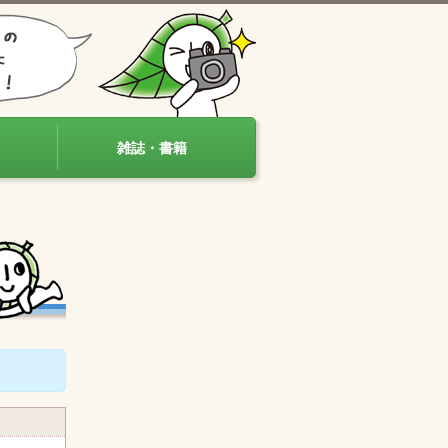
雑誌・書籍