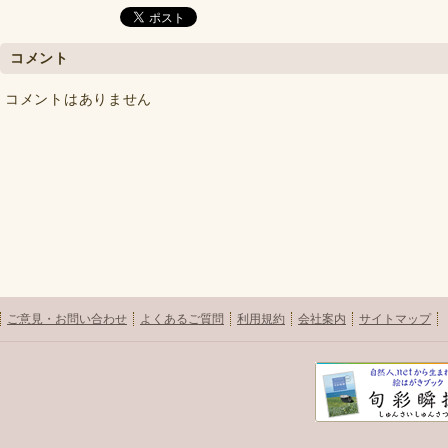
コメント
コメントはありません
ご意見・お問い合わせ
よくあるご質問
利用規約
会社案内
サイトマップ