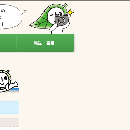
雑誌・書籍