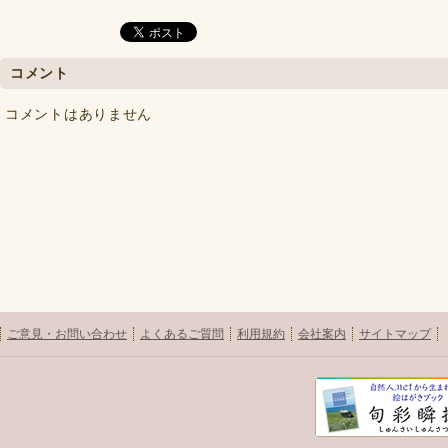
コメント
コメントはありません
ご意見・お問い合わせ
よくあるご質問
利用規約
会社案内
サイトマップ