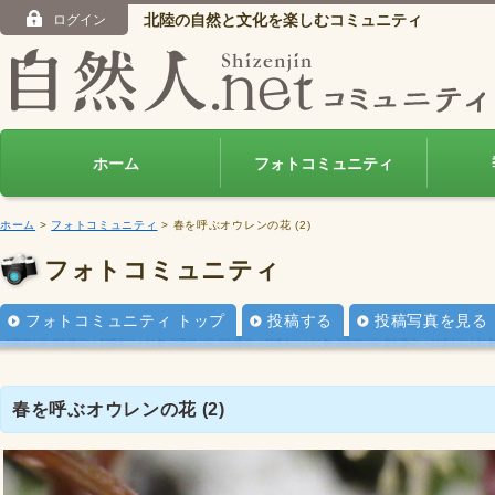
北陸の自然と文化を楽しむコミュニティ
ログイン
ホーム
フォトコミュニティ
ホーム
>
フォトコミュニティ
> 春を呼ぶオウレンの花 (2)
フォトコミュニティ
フォトコミュニティ トップ
投稿する
投稿写真を見る
春を呼ぶオウレンの花 (2)