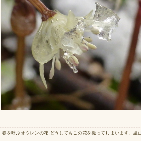
春を呼ぶオウレンの花.どうしてもこの花を撮ってしまいます。里